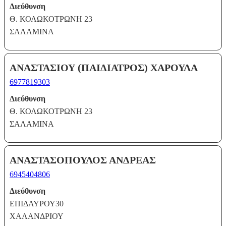
Διεύθυνση
Θ. ΚΟΛΩΚΟΤΡΩΝΗ 23
ΣΑΛΑΜΙΝΑ
ΑΝΑΣΤΑΣΙΟΥ (ΠΑΙΔΙΑΤΡΟΣ) ΧΑΡΟΥΛΑ
6977819303
Διεύθυνση
Θ. ΚΟΛΩΚΟΤΡΩΝΗ 23
ΣΑΛΑΜΙΝΑ
ΑΝΑΣΤΑΣΟΠΟΥΛΟΣ ΑΝΔΡΕΑΣ
6945404806
Διεύθυνση
ΕΠΙΔΑΥΡΟΥ30
ΧΑΛΑΝΔΡΙΟΥ