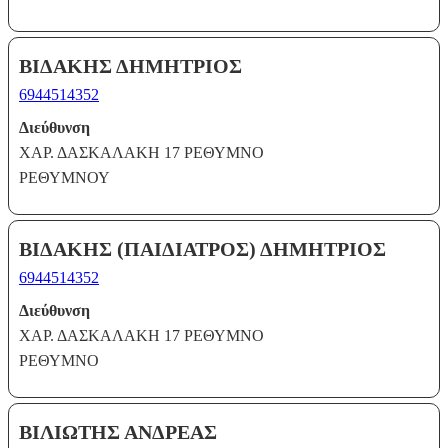
ΒΙΔΑΚΗΣ ΔΗΜΗΤΡΙΟΣ
6944514352
Διεύθυνση
ΧΑΡ. ΔΑΣΚΑΛΑΚΗ 17 ΡΕΘΥΜΝΟ
ΡΕΘΥΜΝΟΥ
ΒΙΔΑΚΗΣ (ΠΑΙΔΙΑΤΡΟΣ) ΔΗΜΗΤΡΙΟΣ
6944514352
Διεύθυνση
ΧΑΡ. ΔΑΣΚΑΛΑΚΗ 17 ΡΕΘΥΜΝΟ
ΡΕΘΥΜΝΟ
ΒΙΛΙΩΤΗΣ ΑΝΔΡΕΑΣ