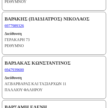
ΡΕΘΥΜΝΟΥ
ΒΑΡΑΚΗΣ (ΠΑΙΔΙΑΤΡΟΣ) ΝΙΚΟΛΑΟΣ
6977989326
Διεύθυνση
ΓΕΡΑΚΑΡΗ 73
ΡΕΘΥΜΝΟ
ΒΑΡΔΑΚΑΣ ΚΩΝΣΤΑΝΤΙΝΟΣ
6947939600
Διεύθυνση
ΑΓ.ΒΑΡΒΑΡΑΣ ΚΑΙ ΤΑΞΙΑΡΧΩΝ 11
ΠΑΛΑΙΟΥ ΦΑΛΗΡΟΥ
ΒΑΡΣΑΜΗ ΕΛΕΝΗ