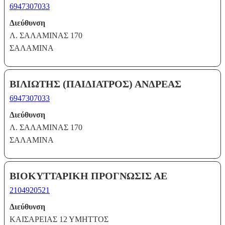
6947307033
Διεύθυνση
Λ. ΣΑΛΑΜΙΝΑΣ 170
ΣΑΛΑΜΙΝΑ
ΒΙΛΙΩΤΗΣ (ΠΑΙΔΙΑΤΡΟΣ) ΑΝΔΡΕΑΣ
6947307033
Διεύθυνση
Λ. ΣΑΛΑΜΙΝΑΣ 170
ΣΑΛΑΜΙΝΑ
ΒΙΟΚΥΤΤΑΡΙΚΗ ΠΡΟΓΝΩΣΙΣ ΑΕ
2104920521
Διεύθυνση
ΚΑΙΣΑΡΕΙΑΣ 12 ΥΜΗΤΤΟΣ