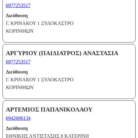
6977253517
Διεύθυνση
Γ. ΚΡΙΝΑΚΟΥ 1 ΞΥΛΟΚΑΣΤΡΟ
ΚΟΡΙΝΘΙΩΝ
ΑΡΓΥΡΙΟΥ (ΠΑΙΔΙΑΤΡΟΣ) ΑΝΑΣΤΑΣΙΑ
6977253517
Διεύθυνση
Γ. ΚΡΙΝΑΚΟΥ 1 ΞΥΛΟΚΑΣΤΡΟ
ΚΟΡΙΝΘΙΩΝ
ΑΡΤΕΜΙΟΣ ΠΑΠΑΝΙΚΟΛΑΟΥ
6942696134
Διεύθυνση
ΕΘΝΙΚΗΣ ΑΝΤΙΣΤΑΣΗΣ 8 ΚΑΤΕΡΙΝΗ