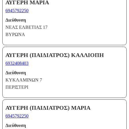
ΑΥΓΕΡΗ ΜΑΡΙΑ
6945792250
Διεύθυνση
ΝΕΑΣ ΕΛΒΕΤΙΑΣ 17
ΒΥΡΩΝΑ
ΑΥΓΕΡΗ (ΠΑΙΔΙΑΤΡΟΣ) ΚΑΛΛΙΟΠΗ
6932408403
Διεύθυνση
ΚΥΚΛΑΜΙΝΩΝ 7
ΠΕΡΙΣΤΕΡΙ
ΑΥΓΕΡΗ (ΠΑΙΔΙΑΤΡΟΣ) ΜΑΡΙΑ
6945792250
Διεύθυνση