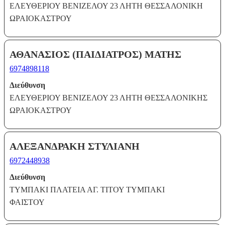
ΕΛΕΥΘΕΡΙΟΥ ΒΕΝΙΖΕΛΟΥ 23 ΛΗΤΗ ΘΕΣΣΑΛΟΝΙΚΗ
ΩΡΑΙΟΚΑΣΤΡΟΥ
ΑΘΑΝΑΣΙΟΣ (ΠΑΙΔΙΑΤΡΟΣ) ΜΑΤΗΣ
6974898118
Διεύθυνση
ΕΛΕΥΘΕΡΙΟΥ ΒΕΝΙΖΕΛΟΥ 23 ΛΗΤΗ ΘΕΣΣΑΛΟΝΙΚΗΣ
ΩΡΑΙΟΚΑΣΤΡΟΥ
ΑΛΕΞΑΝΔΡΑΚΗ ΣΤΥΛΙΑΝΗ
6972448938
Διεύθυνση
ΤΥΜΠΑΚΙ ΠΛΑΤΕΙΑ ΑΓ. ΤΙΤΟΥ ΤΥΜΠΑΚΙ
ΦΑΙΣΤΟΥ