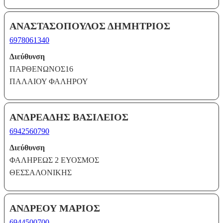
ΑΝΑΣΤΑΣΟΠΟΥΛΟΣ ΔΗΜΗΤΡΙΟΣ
6978061340
Διεύθυνση
ΠΑΡΘΕΝΩΝΟΣ16
ΠΑΛΑΙΟΥ ΦΑΛΗΡΟΥ
ΑΝΔΡΕΑΔΗΣ ΒΑΣΙΛΕΙΟΣ
6942560790
Διεύθυνση
ΦΑΛΗΡΕΩΣ 2 ΕΥΟΣΜΟΣ
ΘΕΣΣΑΛΟΝΙΚΗΣ
ΑΝΔΡΕΟΥ ΜΑΡΙΟΣ
6944500700