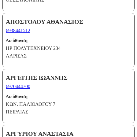
ΑΠΟΣΤΟΛΟΥ ΑΘΑΝΑΣΙΟΣ
6938441512
Διεύθυνση
ΗΡ ΠΟΛΥΤΕΧΝΕΙΟΥ 234
ΛΑΡΙΣΑΣ
ΑΡΓΕΙΤΗΣ ΙΩΑΝΝΗΣ
6970444700
Διεύθυνση
ΚΩΝ. ΠΑΛΙΟΛΟΓΟΥ 7
ΠΕΙΡΑΙΑΣ
ΑΡΓΥΡΙΟΥ ΑΝΑΣΤΑΣΙΑ