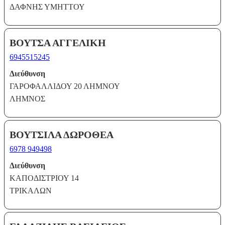
ΔΑΦΝΗΣ ΥΜΗΤΤΟΥ
ΒΟΥΤΣΑ ΑΓΓΕΛΙΚΗ
6945515245
Διεύθυνση
ΓΑΡΟΦΑΛΛΙΔΟΥ 20 ΛΗΜΝΟΥ
ΛΗΜΝΟΣ
ΒΟΥΤΣΙΛΑ ΔΩΡΟΘΕΑ
6978 949498
Διεύθυνση
ΚΑΠΟΔΙΣΤΡΙΟΥ 14
ΤΡΙΚΑΛΩΝ