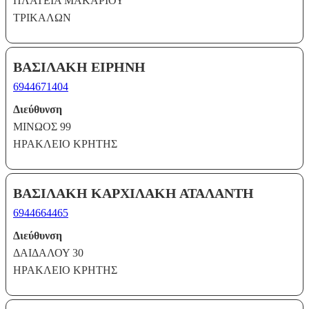
ΠΛΑΤΕΙΑ ΜΑΚΑΡΙΟΥ
ΤΡΙΚΑΛΩΝ
ΒΑΣΙΛΑΚΗ ΕΙΡΗΝΗ
6944671404
Διεύθυνση
ΜΙΝΩΟΣ 99
ΗΡΑΚΛΕΙΟ ΚΡΗΤΗΣ
ΒΑΣΙΛΑΚΗ ΚΑΡΧΙΛΑΚΗ ΑΤΑΛΑΝΤΗ
6944664465
Διεύθυνση
ΔΑΙΔΑΛΟΥ 30
ΗΡΑΚΛΕΙΟ ΚΡΗΤΗΣ