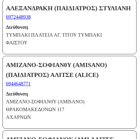
ΑΛΕΞΑΝΔΡΑΚΗ (ΠΑΙΔΙΑΤΡΟΣ) ΣΤΥΛΙΑΝΗ
6972448938
Διεύθυνση
ΤΥΜΠΑΚΙ ΠΛΑΤΕΙΑ ΑΓ. ΤΙΤΟΥ ΤΥΜΠΑΚΙ
ΦΑΙΣΤΟΥ
ΑΜΙΖΑΝΟ-ΣΟΦΙΑΝ0Υ (AMISANO)
(ΠΑΙΔΙΑΤΡΟΣ) ΑΛΙΤΣΕ (ALICE)
6944648771
Διεύθυνση
ΑΜΙΖΑΝΟ-ΣΟΦΙΑΝ0Υ (AMISANO)
ΘΡΑΚΟΜΑΚΕΔΟΝΩΝ 117
ΑΧΑΡΝΩΝ