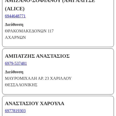
ΑΜΙΖΑΝΟ-ΣΟΦΙΑΝΟΥ (ΑΜΙ ΑΛΙΤΣΕ
(ΑLICE)
6944648771
Διεύθυνση
ΘΡΑΚΟΜΑΚΕΔΟΝΩΝ 117
ΑΧΑΡΝΩΝ
ΑΜΠΑΤΖΗΣ ΑΝΑΣΤΑΣΙΟΣ
6979-537481
Διεύθυνση
ΜΑΥΡΟΜΙΧΑΛΗ ΑΡ. 23 ΧΑΡΙΛΑΟΥ
ΘΕΣΣΑΛΟΝΙΚΗΣ
ΑΝΑΣΤΑΣΙΟΥ ΧΑΡΟΥΛΑ
6977819303