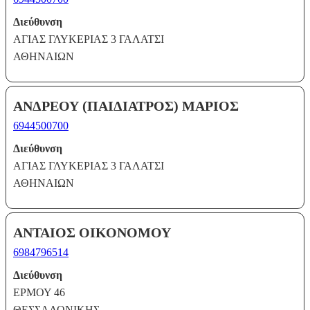
Διεύθυνση
ΑΓΙΑΣ ΓΛΥΚΕΡΙΑΣ 3 ΓΑΛΑΤΣΙ
ΑΘΗΝΑΙΩΝ
ΑΝΔΡΕΟΥ (ΠΑΙΔΙΑΤΡΟΣ) ΜΑΡΙΟΣ
6944500700
Διεύθυνση
ΑΓΙΑΣ ΓΛΥΚΕΡΙΑΣ 3 ΓΑΛΑΤΣΙ
ΑΘΗΝΑΙΩΝ
ΑΝΤΑΙΟΣ ΟΙΚΟΝΟΜΟΥ
6984796514
Διεύθυνση
ΕΡΜΟΥ 46
ΘΕΣΣΑΛΟΝΙΚΗΣ