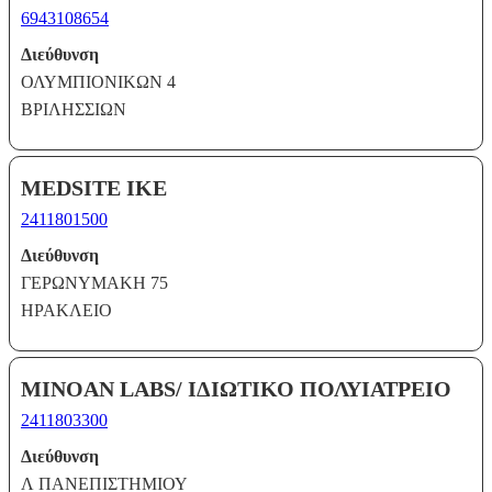
6943108654
Διεύθυνση
ΟΛΥΜΠΙΟΝΙΚΩΝ 4
ΒΡΙΛΗΣΣΙΩΝ
MEDSITE ΙΚΕ
2411801500
Διεύθυνση
ΓΕΡΩΝΥΜΑΚΗ 75
ΗΡΑΚΛΕΙΟ
MINOAN LABS/ ΙΔΙΩΤΙΚΟ ΠΟΛΥΙΑΤΡΕΙΟ
2411803300
Διεύθυνση
Λ ΠΑΝΕΠΙΣΤΗΜΙΟΥ