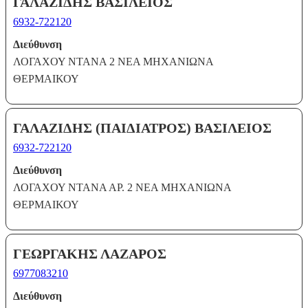
ΓΑΛΑΖΙΔΗΣ ΒΑΣΙΛΕΙΟΣ
6932-722120
Διεύθυνση
ΛΟΓΑΧΟΥ ΝΤΑΝΑ 2 ΝΕΑ ΜΗΧΑΝΙΩΝΑ
ΘΕΡΜΑΙΚΟΥ
ΓΑΛΑΖΙΔΗΣ (ΠΑΙΔΙΑΤΡΟΣ) ΒΑΣΙΛΕΙΟΣ
6932-722120
Διεύθυνση
ΛΟΓΑΧΟΥ ΝΤΑΝΑ ΑΡ. 2 ΝΕΑ ΜΗΧΑΝΙΩΝΑ
ΘΕΡΜΑΙΚΟΥ
ΓΕΩΡΓΑΚΗΣ ΛΑΖΑΡΟΣ
6977083210
Διεύθυνση