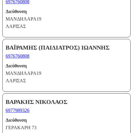
6976760808
Διεύθυνση
ΜΑΝΔΗΛΑΡΑ19
ΛΑΡΙΣΑΣ
ΒΑΪΡΑΜΗΣ (ΠΑΙΔΙΑΤΡΟΣ) ΙΩΑΝΝΗΣ
6976760808
Διεύθυνση
ΜΑΝΔΗΛΑΡΑ19
ΛΑΡΙΣΑΣ
ΒΑΡΑΚΗΣ ΝΙΚΟΛΑΟΣ
6977989326
Διεύθυνση
ΓΕΡΑΚΑΡΗ 73