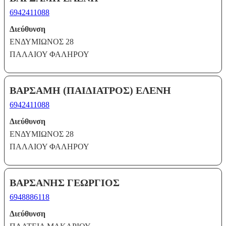
6942411088
Διεύθυνση
ΕΝΔΥΜΙΩΝΟΣ 28
ΠΑΛΑΙΟΥ ΦΑΛΗΡΟΥ
ΒΑΡΣΑΜΗ (ΠΑΙΔΙΑΤΡΟΣ) ΕΛΕΝΗ
6942411088
Διεύθυνση
ΕΝΔΥΜΙΩΝΟΣ 28
ΠΑΛΑΙΟΥ ΦΑΛΗΡΟΥ
ΒΑΡΣΑΝΗΣ ΓΕΩΡΓΙΟΣ
6948886118
Διεύθυνση