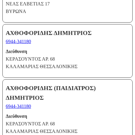
ΝΕΑΣ ΕΛΒΕΤΙΑΣ 17
ΒΥΡΩΝΑ
ΑΧΘΟΦΟΡΙΔΗΣ ΔΗΜΗΤΡΙΟΣ
6944-341180
Διεύθυνση
ΚΕΡΑΣΟΥΝΤΟΣ ΑΡ. 68
ΚΑΛΑΜΑΡΙΑΣ ΘΕΣΣΑΛΟΝΙΚΗΣ
ΑΧΘΟΦΟΡΙΔΗΣ (ΠΑΙΔΙΑΤΡΟΣ)
ΔΗΜΗΤΡΙΟΣ
6944-341180
Διεύθυνση
ΚΕΡΑΣΟΥΝΤΟΣ ΑΡ. 68
ΚΑΛΑΜΑΡΙΑΣ ΘΕΣΣΑΛΟΝΙΚΗΣ