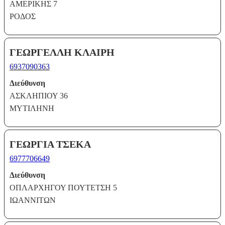
ΑΜΕΡΙΚΗΣ 7
ΡΟΔΟΣ
ΓΕΩΡΓΕΛΛΗ ΚΛΑΙΡΗ
6937090363
Διεύθυνση
ΑΣΚΛΗΠΙΟΥ 36
ΜΥΤΙΛΗΝΗ
ΓΕΩΡΓΙΑ ΤΣΕΚΑ
6977706649
Διεύθυνση
ΟΠΛΑΡΧΗΓΟΥ ΠΟΥΤΕΤΣΗ 5
ΙΩΑΝΝΙΤΩΝ