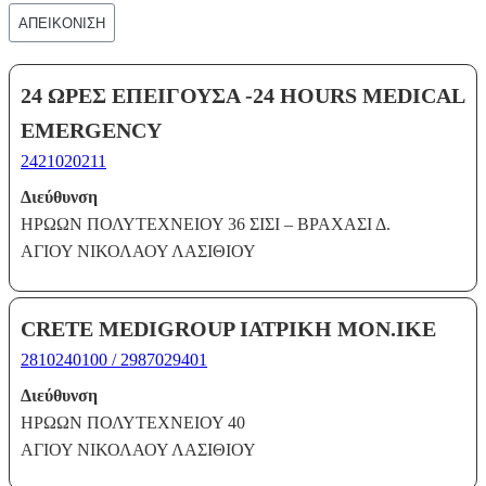
ΑΠΕΙΚΟΝΙΣΗ
24 ΩΡΕΣ ΕΠΕΙΓΟΥΣΑ -24 HOURS MEDICAL
EMERGENCY
2421020211
Διεύθυνση
ΗΡΩΩΝ ΠΟΛΥΤΕΧΝΕΙΟΥ 36 ΣΙΣΙ – ΒΡΑΧΑΣΙ Δ.
ΑΓΙΟΥ ΝΙΚΟΛΑΟΥ ΛΑΣΙΘΙΟΥ
CRETE MEDIGROUP ΙΑΤΡΙΚΗ ΜΟΝ.ΙΚΕ
2810240100 / 2987029401
Διεύθυνση
ΗΡΩΩΝ ΠΟΛΥΤΕΧΝΕΙΟΥ 40
ΑΓΙΟΥ ΝΙΚΟΛΑΟΥ ΛΑΣΙΘΙΟΥ