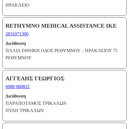
ΗΡΑΚΛΕΙΟ
RETHYMNO MEDICAL ASSISTANCE IKE
2831071300
Διεύθυνση
ΠΑΛΙΑ ΕΘΝΙΚΗ ΟΔΟΣ ΡΕΘΥΜΝΟΥ – ΗΡΑΚΛΕΙΟΥ 75
ΡΕΘΥΜΝΟΥ
ΑΓΓΕΛΗΣ ΓΕΩΡΓΙΟΣ
6980 060822
Διεύθυνση
ΠΑΡΑΠΟΤΑΜΟΣ ΤΡΙΚΑΛΩΝ
ΠΥΛΗ ΤΡΙΚΑΛΩΝ