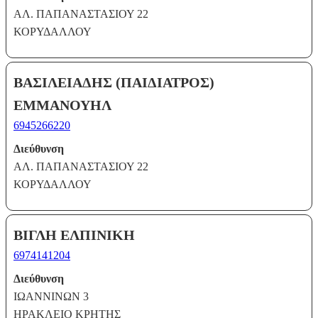
ΑΛ. ΠΑΠΑΝΑΣΤΑΣΙΟΥ 22
ΚΟΡΥΔΑΛΛΟΥ
ΒΑΣΙΛΕΙΑΔΗΣ (ΠΑΙΔΙΑΤΡΟΣ)
ΕΜΜΑΝΟΥΗΛ
6945266220
Διεύθυνση
ΑΛ. ΠΑΠΑΝΑΣΤΑΣΙΟΥ 22
ΚΟΡΥΔΑΛΛΟΥ
ΒΙΓΛΗ ΕΛΠΙΝΙΚΗ
6974141204
Διεύθυνση
ΙΩΑΝΝΙΝΩΝ 3
ΗΡΑΚΛΕΙΟ ΚΡΗΤΗΣ