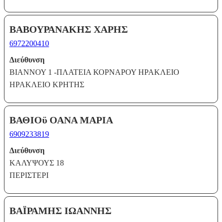
ΒΑΒΟΥΡΑΝΑΚΗΣ ΧΑΡΗΣ
6972200410
Διεύθυνση
ΒΙΑΝΝΟΥ 1 -ΠΛΑΤΕΙΑ ΚΟΡΝΑΡΟΥ ΗΡΑΚΛΕΙΟ
ΗΡΑΚΛΕΙΟ ΚΡΗΤΗΣ
ΒΑΘΙΟϋ ΟΑΝΑ ΜΑΡΙΑ
6909233819
Διεύθυνση
ΚΑΛΥΨΟΥΣ 18
ΠΕΡΙΣΤΕΡΙ
ΒΑΪΡΑΜΗΣ ΙΩΑΝΝΗΣ