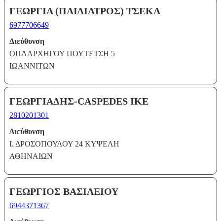
ΓΕΩΡΓΙΑ (ΠΑΙΔΙΑΤΡΟΣ) ΤΣΕΚΑ
6977706649
Διεύθυνση
ΟΠΛΑΡΧΗΓΟΥ ΠΟΥΤΕΤΣΗ 5
ΙΩΑΝΝΙΤΩΝ
ΓΕΩΡΓΙΑΔΗΣ-CASPEDES ΙΚΕ
2810201301
Διεύθυνση
Ι. ΔΡΟΣΟΠΟΥΛΟΥ 24 ΚΥΨΕΛΗ
ΑΘΗΝΑΙΩΝ
ΓΕΩΡΓΙΟΣ ΒΑΣΙΛΕΙΟΥ
6944371367