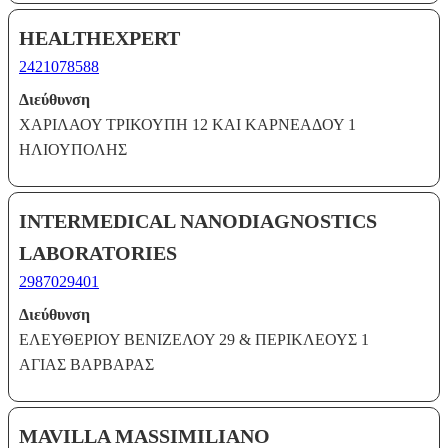
HEALTHEXPERT
2421078588
Διεύθυνση
ΧΑΡΙΛΑΟΥ ΤΡΙΚΟΥΠΗ 12 ΚΑΙ ΚΑΡΝΕΑΔΟΥ 1
ΗΛΙΟΥΠΟΛΗΣ
INTERMEDICAL NANODIAGNOSTICS
LABORATORIES
2987029401
Διεύθυνση
ΕΛΕΥΘΕΡΙΟΥ ΒΕΝΙΖΕΛΟΥ 29 & ΠΕΡΙΚΛΕΟΥΣ 1
ΑΓΙΑΣ ΒΑΡΒΑΡΑΣ
MAVILLA ΜΑSSΙΜΙLIANO