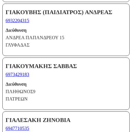
ΓΙΑΚΟΥΒΗΣ (ΠΑΙΔΙΑΤΡΟΣ) ΑΝΔΡΕΑΣ
6932204315
Διεύθυνση
ΑΝΔΡΕΑ ΠΑΠΑΝΔΡΕΟΥ 15
ΓΛΥΦΑΔΑΣ
ΓΙΑΚΟΥΜΑΚΗΣ ΣΑΒΒΑΣ
6973429183
Διεύθυνση
ΠΛΗΘΩΝΟΣ9
ΠΑΤΡΕΩΝ
ΓΙΑΛΕΣΑΚΗ ΖΗΝΟΒΙΑ
6947710535