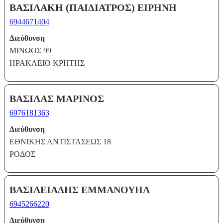
ΒΑΣΙΛΑΚΗ (ΠΑΙΔΙΑΤΡΟΣ) ΕΙΡΗΝΗ
6944671404
Διεύθυνση
ΜΙΝΩΟΣ 99
ΗΡΑΚΛΕΙΟ ΚΡΗΤΗΣ
ΒΑΣΙΛΑΣ ΜΑΡΙΝΟΣ
6976181363
Διεύθυνση
ΕΘΝΙΚΗΣ ΑΝΤΙΣΤΑΣΕΩΣ 18
ΡΟΔΟΣ
ΒΑΣΙΛΕΙΑΔΗΣ ΕΜΜΑΝΟΥΗΛ
6945266220
Διεύθυνση