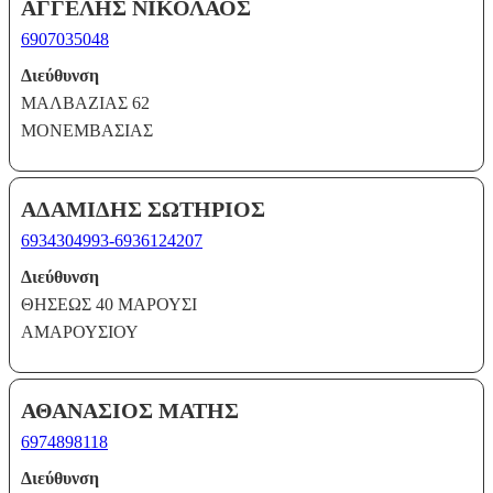
ΑΓΓΕΛΗΣ ΝΙΚΟΛΑΟΣ
6907035048
Διεύθυνση
ΜΑΛΒΑΖΙΑΣ 62
ΜΟΝΕΜΒΑΣΙΑΣ
ΑΔΑΜΙΔΗΣ ΣΩΤΗΡΙΟΣ
6934304993-6936124207
Διεύθυνση
ΘΗΣΕΩΣ 40 ΜΑΡΟΥΣΙ
ΑΜΑΡΟΥΣΙΟΥ
ΑΘΑΝΑΣΙΟΣ ΜΑΤΗΣ
6974898118
Διεύθυνση