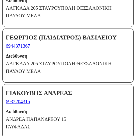
Διεύθυνση
ΛΑΓΚΑΔΑ 205 ΣΤΑΥΡΟΥΠΟΛΗ ΘΕΣΣΑΛΟΝΙΚΗ
ΠΑΥΛΟΥ ΜΕΛΑ
ΓΕΩΡΓΙΟΣ (ΠΑΙΔΙΑΤΡΟΣ) ΒΑΣΙΛΕΙΟΥ
6944371367
Διεύθυνση
ΛΑΓΚΑΔΑ 205 ΣΤΑΥΡΟΥΠΟΛΗ ΘΕΣΣΑΛΟΝΙΚΗ
ΠΑΥΛΟΥ ΜΕΛΑ
ΓΙΑΚΟΥΒΗΣ ΑΝΔΡΕΑΣ
6932204315
Διεύθυνση
ΑΝΔΡΕΑ ΠΑΠΑΝΔΡΕΟΥ 15
ΓΛΥΦΑΔΑΣ