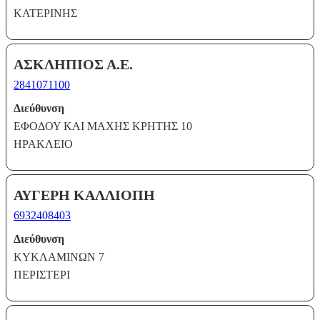
ΚΑΤΕΡΙΝΗΣ
ΑΣΚΛΗΠΙΟΣ Α.Ε.
2841071100
Διεύθυνση
ΕΦΟΔΟΥ ΚΑΙ ΜΑΧΗΣ ΚΡΗΤΗΣ 10
ΗΡΑΚΛΕΙΟ
ΑΥΓΕΡΗ ΚΑΛΛΙΟΠΗ
6932408403
Διεύθυνση
ΚΥΚΛΑΜΙΝΩΝ 7
ΠΕΡΙΣΤΕΡΙ